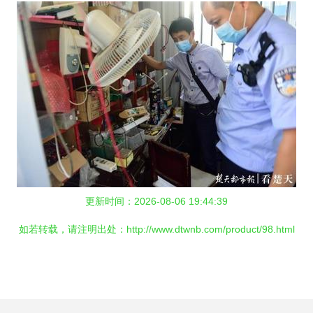
更新时间：2026-08-06 19:44:39
如若转载，请注明出处：http://www.dtwnb.com/product/98.html