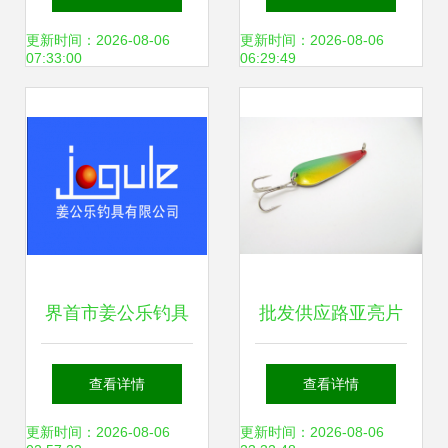
合金丝，可加工定
论坛土壤到生态渔
更新时间：2026-08-06
更新时间：2026-08-06
07:33:00
06:29:49
制
业的思考
界首市姜公乐钓具
批发供应路亚亮片
匠心渔具，乐享垂
选择威斯特渔具的
查看详情
查看详情
钓人生
三大优势
更新时间：2026-08-06
更新时间：2026-08-06