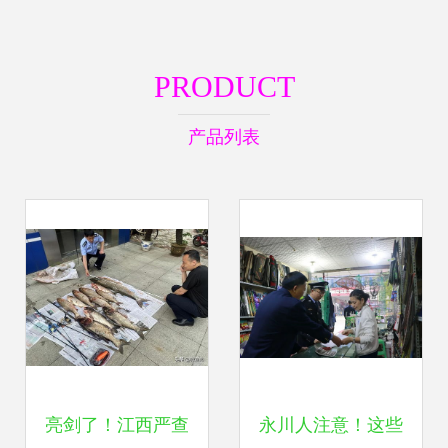
PRODUCT
产品列表
亮剑了！江西严查
永川人注意！这些