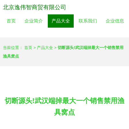
北京逸伟智商贸有限公司
首页
企业简介
产品大全
联系我们
企业信息
当前位置：
首页
>
产品大全
>
切断源头!武汉端掉最大一个销售禁用
渔具窝点
切断源头!武汉端掉最大一个销售禁用渔
具窝点