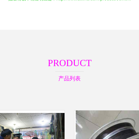
PRODUCT
产品列表