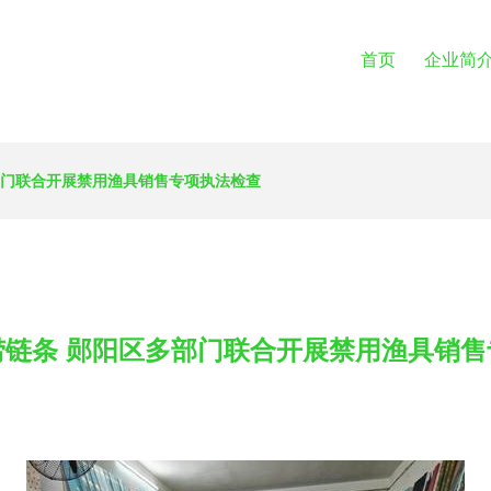
首页
企业简
部门联合开展禁用渔具销售专项执法检查
捞链条 郧阳区多部门联合开展禁用渔具销售