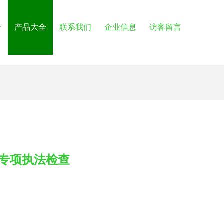
介
产品大全
联系我们
企业信息
访客留言
专项执法检查