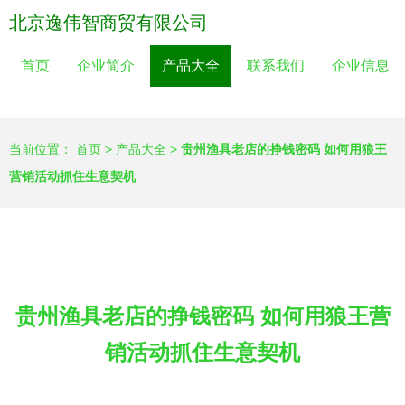
北京逸伟智商贸有限公司
首页
企业简介
产品大全
联系我们
企业信息
当前位置：
首页
>
产品大全
>
贵州渔具老店的挣钱密码 如何用狼王
营销活动抓住生意契机
贵州渔具老店的挣钱密码 如何用狼王营
销活动抓住生意契机