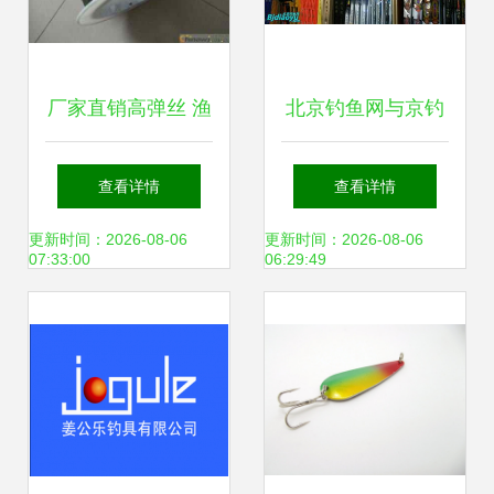
厂家直销高弹丝 渔
北京钓鱼网与京钓
具专用的记忆镍钛
网的数字化转身 从
查看详情
查看详情
合金丝，可加工定
论坛土壤到生态渔
更新时间：2026-08-06
更新时间：2026-08-06
07:33:00
06:29:49
制
业的思考