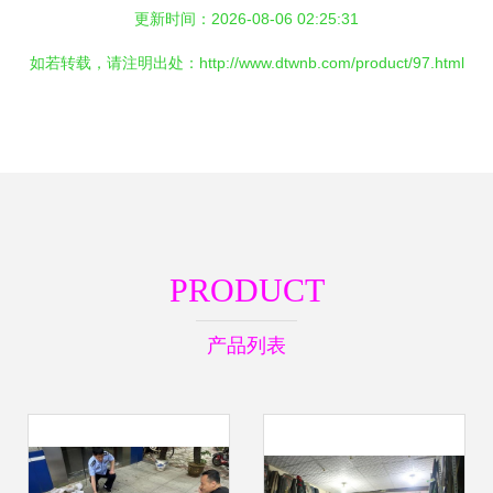
更新时间：2026-08-06 02:25:31
如若转载，请注明出处：http://www.dtwnb.com/product/97.html
PRODUCT
产品列表