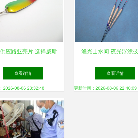
供应路亚亮片 选择威斯
渔光山水间 夜光浮漂
特渔具的三大优势
何革新传统钓鱼体
查看详情
查看详情
26-08-06 23:32:48
更新时间：2026-08-06 22:40:09