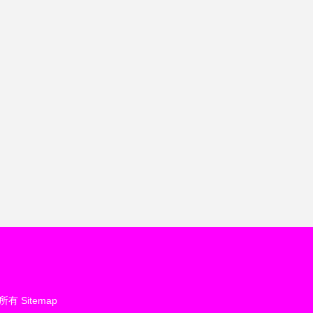
所有
Sitemap