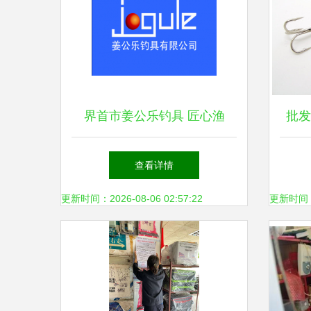
界首市姜公乐钓具 匠心渔
批发
具，乐享垂钓人生
查看详情
更新时间：2026-08-06 02:57:22
更新时间：20