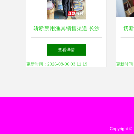
斩断禁用渔具销售渠道 长沙
切断
多部门联合执法保生态
查看详情
更新时间：2026-08-06 03:11:19
更新时间：20
Copyright ©