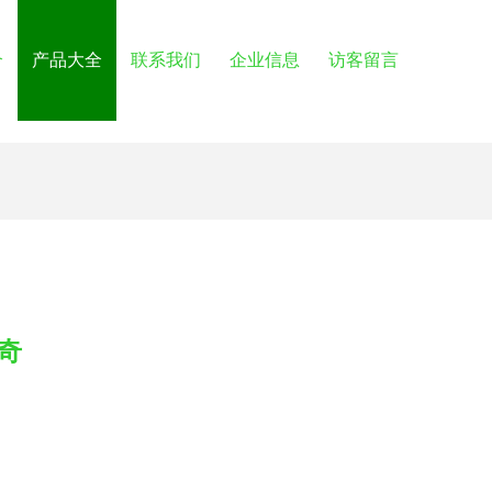
介
产品大全
联系我们
企业信息
访客留言
奇