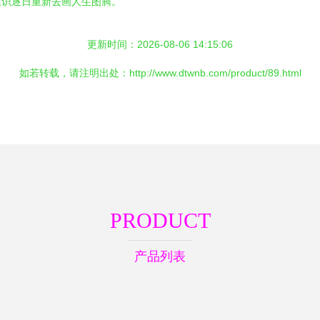
猛识逐日重新去画人生图腾。
更新时间：2026-08-06 14:15:06
如若转载，请注明出处：http://www.dtwnb.com/product/89.html
PRODUCT
产品列表