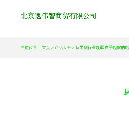
北京逸伟智商贸有限公司
当前位置：
首页
>
产品大全
>
从零到行业领军 白手起家的