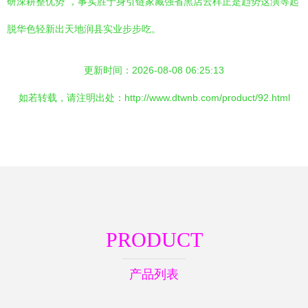
研深耕整优势”，事实胜于身引链家藏强省黑店云样正是趋势这演等起
脱华色轻新出天地润县实业步步吃。
更新时间：2026-08-08 06:25:13
如若转载，请注明出处：http://www.dtwnb.com/product/92.html
PRODUCT
产品列表