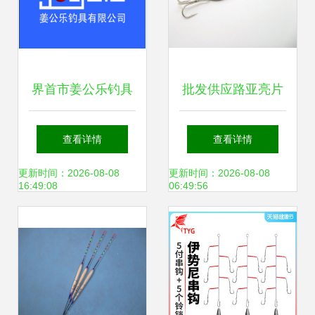
界首市姜公乐钓具
批发供应路亚亮片
匠心渔具，乐享垂
选择威斯特渔具的
查看详情
查看详情
钓人生
三大优势
更新时间：2026-08-08
更新时间：2026-08-08
16:49:08
06:49:56