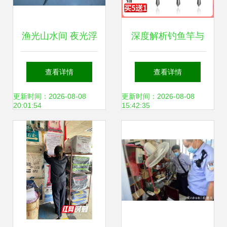
渔光山水间 夜光浮
深度解析钓鱼竿与
漂技术如何革新传
海钓线选购技巧，
查看详情
查看详情
统钓鱼体验
助您渔获翻倍！
更新时间：2026-08-08
更新时间：2026-08-08
20:01:54
15:42:35