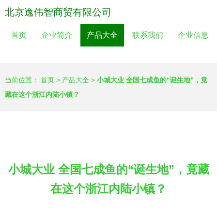
北京逸伟智商贸有限公司
首页
企业简介
产品大全
联系我们
企业信息
当前位置：
首页
>
产品大全
>
小城大业 全国七成鱼的“诞生地”，竟
藏在这个浙江内陆小镇？
小城大业 全国七成鱼的“诞生地”，竟藏
在这个浙江内陆小镇？