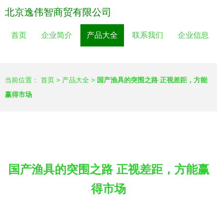
北京逸伟智商贸有限公司
首页
企业简介
产品大全
联系我们
企业信息
当前位置：
首页
>
产品大全
>
国产渔具的突围之路 正视差距，方能
赢得市场
国产渔具的突围之路 正视差距，方能赢
得市场