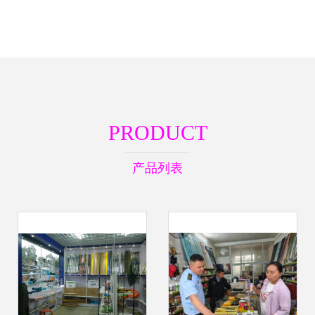
PRODUCT
产品列表