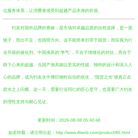
位服务体系，让消费者感受到超越产品本身的价值。
钓友对国外品牌的青睐，是市场对卓越品质的自然选择，是一面
镜子，照出不足，也指明方向。这不能简单归罪于国货，而应视为行
业升级的催化剂。中国渔具的“争气”，不在于情绪化的对抗，而在于
静下心来的超越。当国产渔具能以坚实的性能、独特的设计和深入人
心的品牌，成为钓友水中搏巨物时自信的依仗，“国货之光”便真正在
碧水之上闪耀。这一天，需要行业同仁的匠心坚守，也需要广大钓友
的理性支持与耐心见证。
更新时间：2026-08-08 05:40:48
如若转载，请注明出处：http://www.dtwnb.com/product/85.html