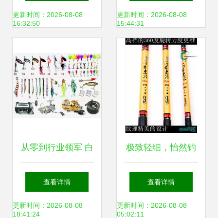
收纳与保护的最佳
更新时间：2026-08-08
更新时间：2026-08-08
16:32:50
15:44:31
选择
从零到行业领军 白
极致轻细，怡然钓
手起家的电商渔具
趣 太平洋酒井忠次
查看详情
查看详情
销售传奇
台钓竿3.6米深度体
更新时间：2026-08-08
更新时间：2026-08-08
18:41:24
05:02:11