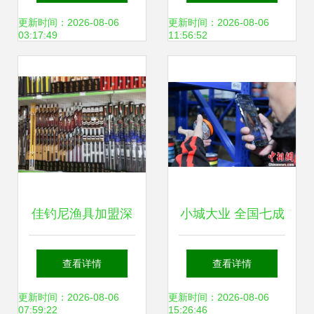
好的四重保障
的双重保障
更新时间：2026-08-06
更新时间：2026-08-06
03:17:49
11:56:52
佳钓尼渔具加盟深
小城大业 全国七成
度剖析 抓住垂钓经
鱼的“诞生地”，竟
查看详情
查看详情
济风口，开启创业
藏在这个浙江内陆
更新时间：2026-08-06
更新时间：2026-08-06
07:59:22
15:26:46