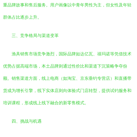
重品牌故事和售后服务。用户画像以中青年男性为主，但女性及年轻
群体占比逐步上升。
三、竞争格局与渠道变革
渔具销售市场竞争激烈，国际品牌如达亿瓦、禧玛诺等凭借技术
优势占据高端市场，本土品牌则通过性价比和渠道下沉策略争夺份
额。销售渠道方面，线上电商（如淘宝、京东垂钓专营店）和直播带
货成为增长引擎，线下实体店则向体验式门店转型，提供试钓服务和
培训课程，形成线上线下融合的新零售模式。
四、挑战与机遇