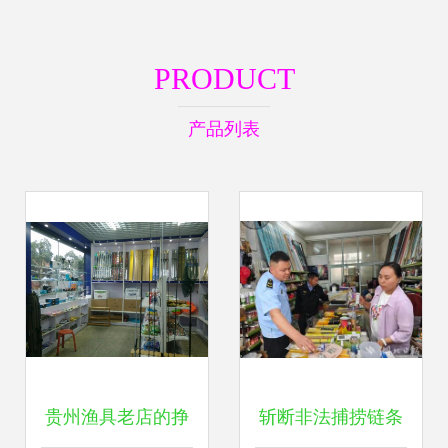
PRODUCT
产品列表
贵州渔具老店的挣
斩断非法捕捞链条