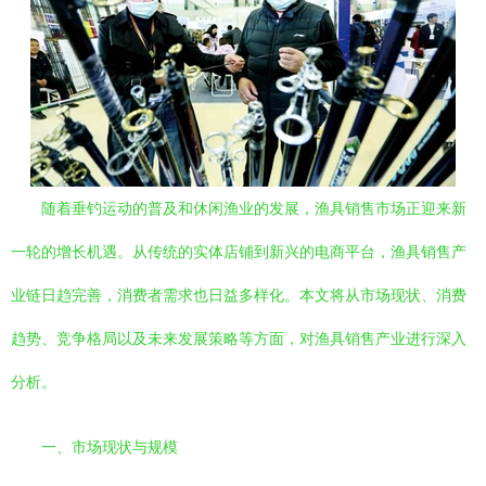
随着垂钓运动的普及和休闲渔业的发展，渔具销售市场正迎来新
一轮的增长机遇。从传统的实体店铺到新兴的电商平台，渔具销售产
业链日趋完善，消费者需求也日益多样化。本文将从市场现状、消费
趋势、竞争格局以及未来发展策略等方面，对渔具销售产业进行深入
分析。
一、市场现状与规模