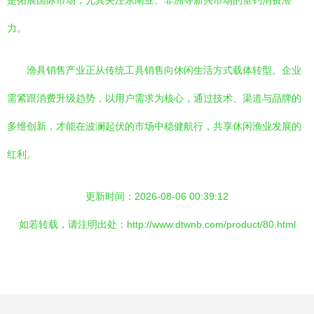
是拓展国际市场，尤其关注东南亚、非洲等新兴市场的垂钓消费潜
力。
渔具销售产业正从传统工具销售向休闲生活方式载体转型。企业
需紧跟消费升级趋势，以用户需求为核心，通过技术、渠道与品牌的
多维创新，才能在波澜起伏的市场中稳健航行，共享休闲渔业发展的
红利。
更新时间：2026-08-06 00:39:12
如若转载，请注明出处：http://www.dtwnb.com/product/80.html