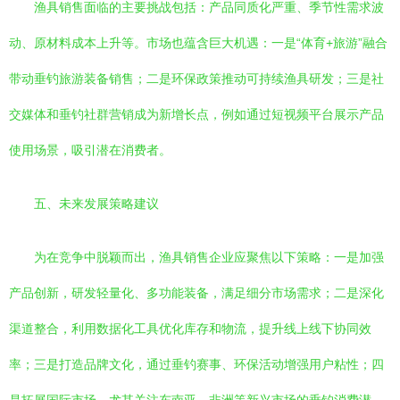
渔具销售面临的主要挑战包括：产品同质化严重、季节性需求波
动、原材料成本上升等。市场也蕴含巨大机遇：一是“体育+旅游”融合
带动垂钓旅游装备销售；二是环保政策推动可持续渔具研发；三是社
交媒体和垂钓社群营销成为新增长点，例如通过短视频平台展示产品
使用场景，吸引潜在消费者。
五、未来发展策略建议
为在竞争中脱颖而出，渔具销售企业应聚焦以下策略：一是加强
产品创新，研发轻量化、多功能装备，满足细分市场需求；二是深化
渠道整合，利用数据化工具优化库存和物流，提升线上线下协同效
率；三是打造品牌文化，通过垂钓赛事、环保活动增强用户粘性；四