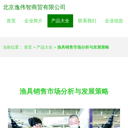
北京逸伟智商贸有限公司
首页
企业简介
产品大全
联系我们
企业信息
当前位置：
首页
>
产品大全
>
渔具销售市场分析与发展策略
渔具销售市场分析与发展策略